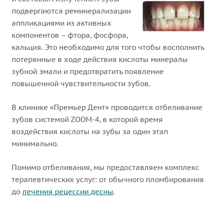
подвергаются реминерализации
аппликациями из активных
компонентов – фтора, фосфора,
кальция. Это необходимо для того чтобы восполнить
потерянные в ходе действия кислоты минералы
зубной эмали и предотвратить появление
повышенной чувствительности зубов.
В клинике «Премьер Дент» проводится отбеливание
зубов системой ZOOM-4, в которой время
воздействия кислоты на зубы за один этап
минимально.
Помимо отбеливания, мы предоставляем комплекс
терапевтических услуг: от обычного пломбирования
до
лечения рецессии десны
.