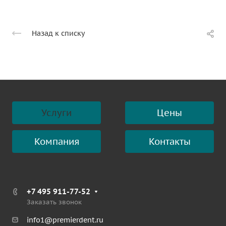
Назад к списку
Услуги
Цены
Компания
Контакты
+7 495 911-77-52
Заказать звонок
info1@premierdent.ru