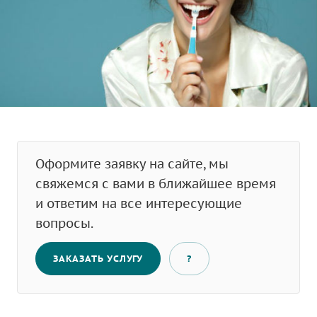
Оформите заявку на сайте, мы
свяжемся с вами в ближайшее время
и ответим на все интересующие
вопросы.
ЗАКАЗАТЬ УСЛУГУ
?