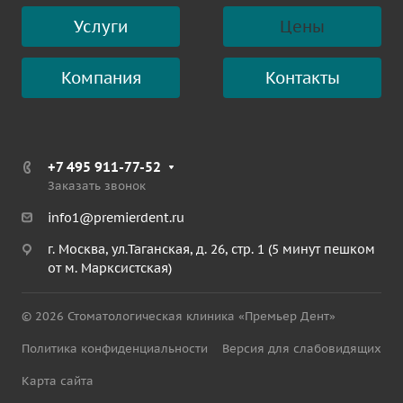
Услуги
Цены
Компания
Контакты
+7 495 911-77-52
Заказать звонок
info1@premierdent.ru
г. Москва, ул.Таганская, д. 26, стр. 1 (5 минут пешком
от м. Марксистская)
© 2026 Стоматологическая клиника «Премьер Дент»
Политика конфиденциальности
Версия для слабовидящих
Карта сайта