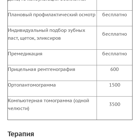
Плановый профилактический осмотр
бесплатно
Индивидуальный подбор зубных
бесплатно
паст, щеток, эликсиров
Премедикация
бесплатно
Прицельная рентгенография
600
Ортопантомограмма
1500
Компьютерная томограмма (одной
3500
челюсти)
Терапия