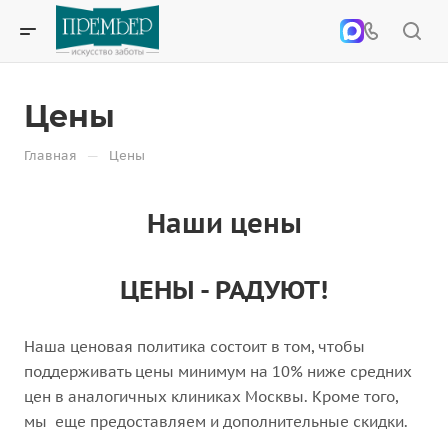
Цены
—
Главная
Цены
Наши цены
ЦЕНЫ - РАДУЮТ!
Наша ценовая политика состоит в том, чтобы
поддерживать цены минимум на 10% ниже средних
цен в аналогичных клиниках Москвы. Кроме того,
мы еще предоставляем и дополнительные скидки.