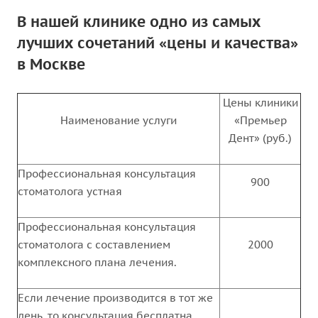
В нашей клинике одно из самых
лучших сочетаний «цены и качества»
в Москве
Цены клиники
Наименование услуги
«Премьер
Дент» (руб.)
Профессиональная консультация
900
стоматолога устная
Профессиональная консультация
стоматолога с составлением
2000
комплексного плана лечения.
Если лечение производится в тот же
день, то консультация бесплатна.