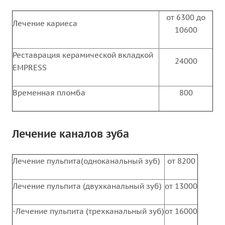
от 6300 до
Лечение кариеса
10600
Реставрация керамической вкладкой
24000
EMPRESS
Временная пломба
800
Лечение каналов зуба
Лечение пульпита(одноканальный зуб)
от 8200
Лечение пульпита (двухканальный зуб)
от 13000
-Лечение пульпита (трехканальный зуб)
от 16000