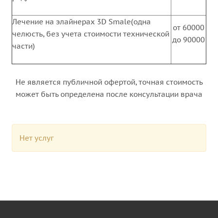
Лечение на элайнерах 3D Smale(одна
от 60000
челюсть, без учета стоимости технической
до 90000
части)
Не является публичной офертой, точная стоимость
может быть определена после консультации врача
Нет услуг