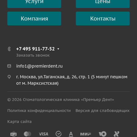
Услуги
Цены
Компания
Контакты
+7 495 911-77-52
Заказать звонок
info1@premierdent.ru
г. Москва, ул.Таганская, д. 26, стр. 1 (5 минут пешком
от м. Марксистская)
© 2026 Стоматологическая клиника «Премьер Дент»
Политика конфиденциальности
Версия для слабовидящих
Карта сайта