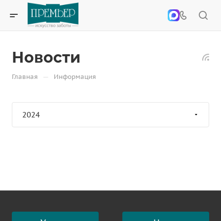
Новости
—
Главная
Информация
2024