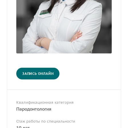
ЗАПИСЬ ОНЛАЙН
Квалификационная категория
Пародонтология
Стаж работы по специальности
10 лет