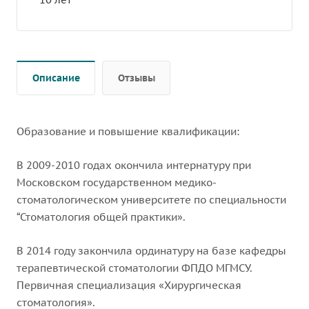
Описание
Отзывы
Образование и повышение квалификации:
В 2009-2010 годах окончила интернатуру при
Московском государственном медико-
стоматологическом университете по специальности
“Стоматология общей практики».
В 2014 году закончила ординатуру на базе кафедры
терапевтической стоматологии ФПДО МГМСУ.
Первичная специализация «Хирургическая
стоматология».