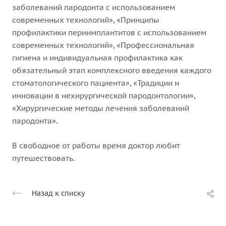
заболеваний пародонта с использованием
современных технологий», «Принципы
профилактики периимплантитов с использованием
современных технологий», «Профессиональная
гигиена и индивидуальная профилактика как
обязательный этап комплексного введения каждого
стоматологического пациента», «Традиции и
инновации в нехирургической пародонтологии»,
«Хирургические методы лечения заболеваний
пародонта».
В свободное от работы время доктор любит
путешествовать.
Назад к списку