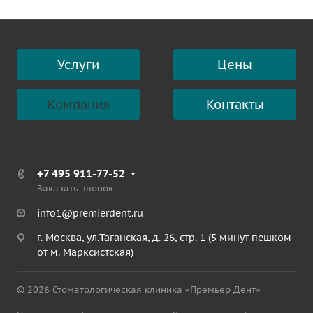
Услуги
Цены
Компания
Контакты
+7 495 911-77-52
Заказать звонок
info1@premierdent.ru
г. Москва, ул.Таганская, д. 26, стр. 1 (5 минут пешком
от м. Марксистская)
© 2026 Стоматологическая клиника «Премьер Дент»