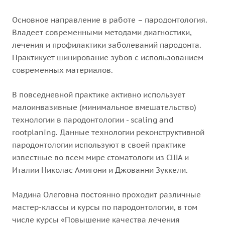
Основное направление в работе – пародонтология.
Владеет современными методами диагностики,
лечения и профилактики заболеваний пародонта.
Практикует шинирование зубов с использованием
современных материалов.
В повседневной практике активно использует
малоинвазивные (минимальное вмешательство)
технологии в пародонтологии - scaling and
rootplaning. Данные технологии реконструктивной
пародонтологии используют в своей практике
известные во всем мире стоматологи из США и
Италии Николас Амигони и Джованни Зуккели.
Мадина Олеговна постоянно проходит различные
мастер-классы и курсы по пародонтологии, в том
числе курсы «Повышение качества лечения