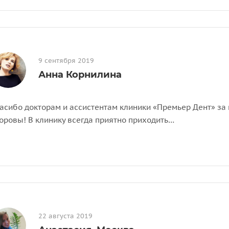
9 сентября 2019
Анна Корнилина
асибо докторам и ассистентам клиники «Премьер Дент» за 
оровы! В клинику всегда приятно приходить…
22 августа 2019