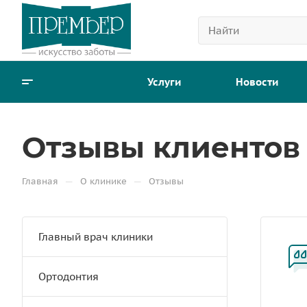
Услуги
Новости
Отзывы клиентов
—
—
Главная
О клинике
Отзывы
Главный врач клиники
Ортодонтия