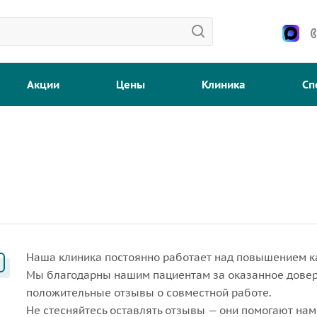
Акции
Цены
Клиника
Сп
Наша клиника постоянно работает над повышением к
Мы благодарны нашим пациентам за оказанное довер
положительные отзывы о совместной работе.
Не стесняйтесь оставлять отзывы — они помогают нам