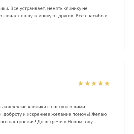
ики. Все устраивает, менять клинику не
отличает вашу клинику от других. Все спасибо и
сь коллектив клиники с наступающими
, доброту и искреннее желание помочь! Желаю
ого настроения! До встречи в Новом Году…