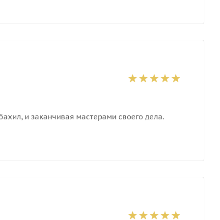
бахил, и заканчивая мастерами своего дела.