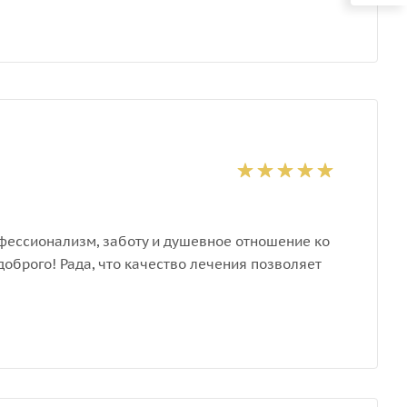
фессионализм, заботу и душевное отношение ко
оброго! Рада, что качество лечения позволяет