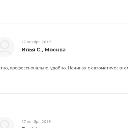
27 ноября 2019
Илья С., Москва
тно, профессионально, удобно. Начиная с автоматических 
27 ноября 2019