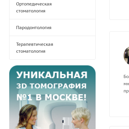
Ортопедическая
стоматология
Пародонтология
Терапевтическая
стоматология
Бо
мн
пр