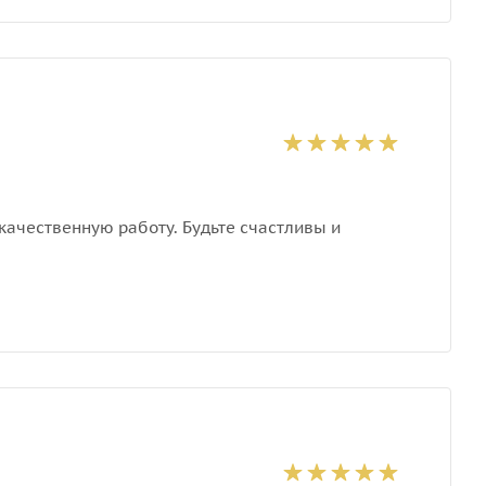
качественную работу. Будьте счастливы и