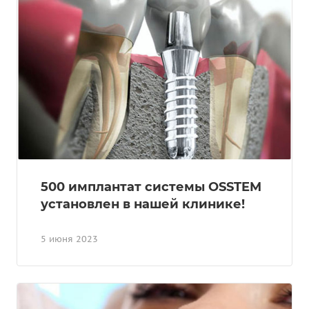
500 имплантат системы OSSTEM
установлен в нашей клинике!
5 июня 2023