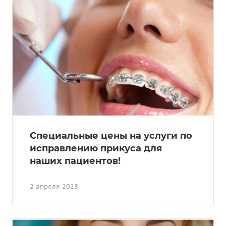
Специальные цены на услуги по
исправлению прикуса для
наших пациентов!
2 апреля 2023