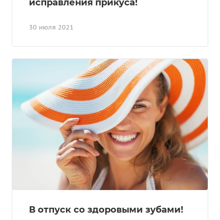
исправления прикуса!
30 июля 2021
В отпуск со здоровыми зубами!