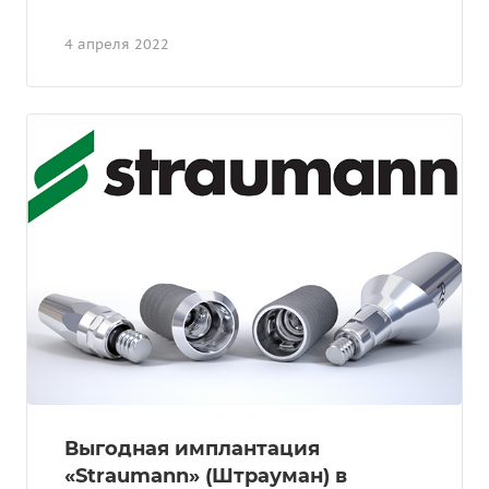
4 апреля 2022
Выгодная имплантация
«Straumann» (Штрауман) в