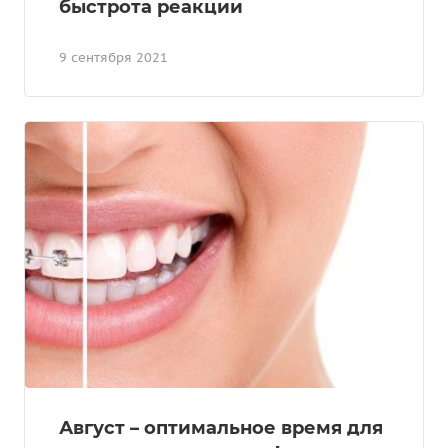
быстрота реакции
9 сентября 2021
Август – оптимальное время для