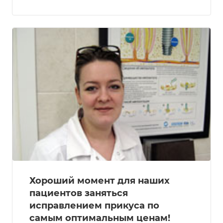
Хороший момент для наших
пациентов заняться
исправлением прикуса по
самым оптимальным ценам!