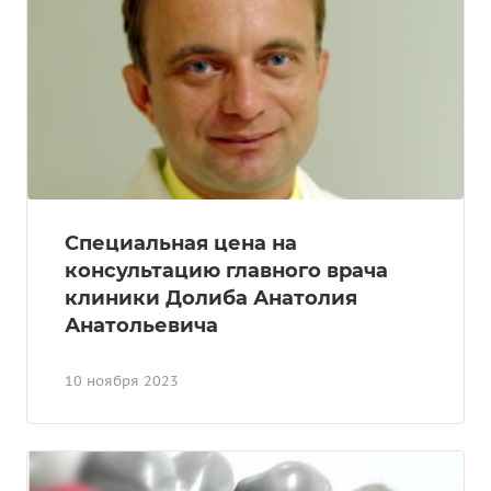
Специальная цена на
консультацию главного врача
клиники Долиба Анатолия
Анатольевича
10 ноября 2023