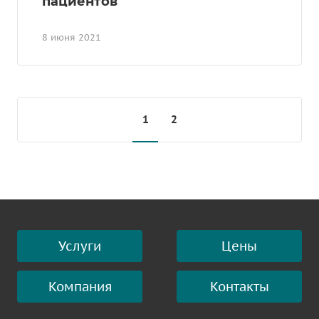
пациентов
8 июня 2021
1
2
Услуги
Цены
Компания
Контакты