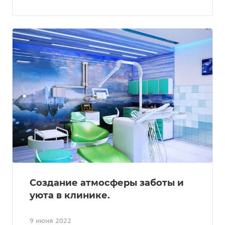
Создание атмосферы заботы и
уюта в клинике.
9 июня 2022