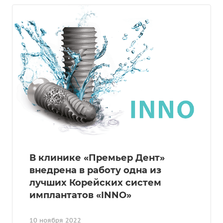
В клинике «Премьер Дент»
внедрена в работу одна из
лучших Корейских систем
имплантатов «INNO»
10 ноября 2022