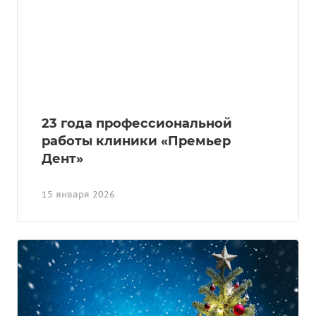
23 года профессиональной
работы клиники «Премьер
Дент»
15 января 2026