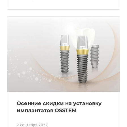
Осенние скидки на установку
имплантатов OSSTEM
2 сентября 2022