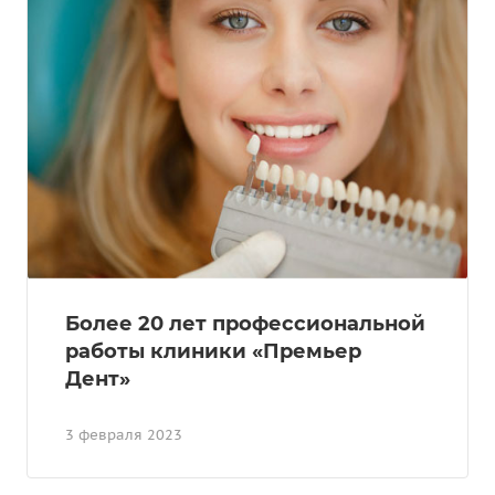
Более 20 лет профессиональной
работы клиники «Премьер
Дент»
3 февраля 2023