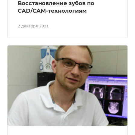
Восстановление зубов по
CAD/CAM-технологиям
2 декабря 2021