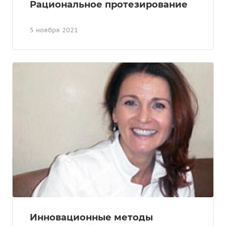
Рациональное протезирование
5 ноября 2021
Инновационные методы