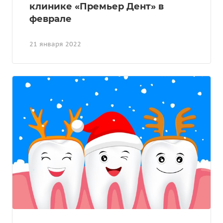
клинике «Премьер Дент» в
феврале
21 января 2022