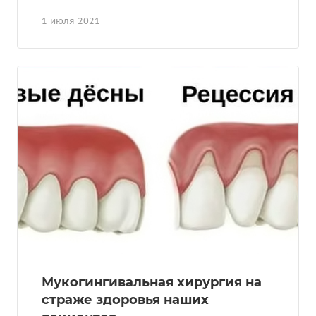
1 июля 2021
Мукогингивальная хирургия на
страже здоровья наших