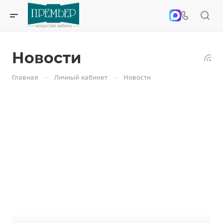
Новости
—
—
Главная
Личный кабинет
Новости