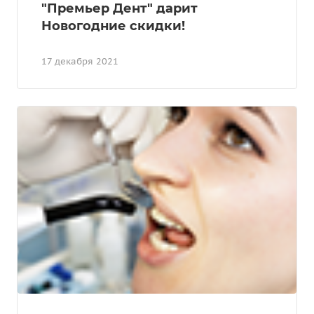
"Премьер Дент" дарит
Новогодние скидки!
17 декабря 2021