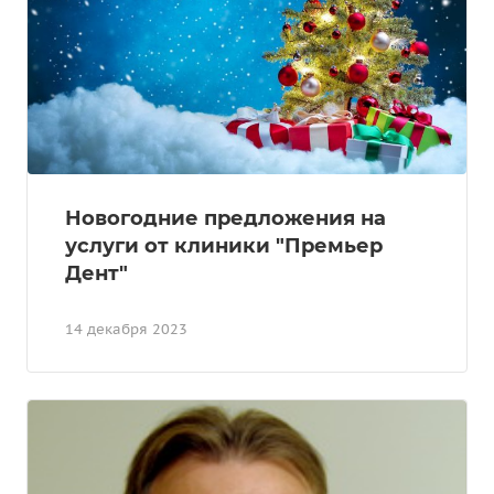
Новогодние предложения на
услуги от клиники "Премьер
Дент"
14 декабря 2023