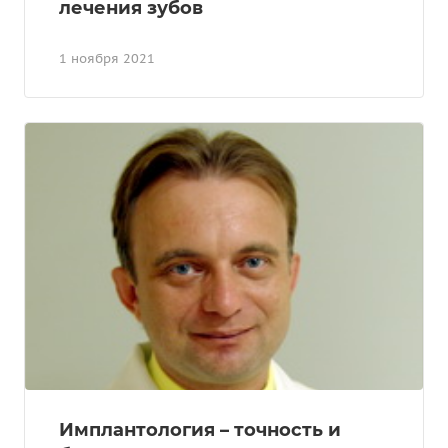
лечения зубов
1 ноября 2021
Имплантология – точность и