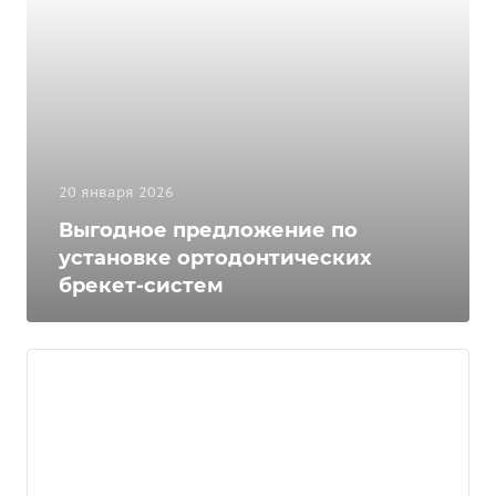
20 января 2026
Выгодное предложение по
установке ортодонтических
брекет-систем