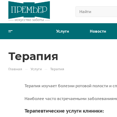
Услуги
Новости
Терапия
—
—
Главная
Услуги
Терапия
Терапия изучает болезни ротовой полости и с
Наиболее часто встречаемыми заболеваниями 
Терапевтические услуги клиники: