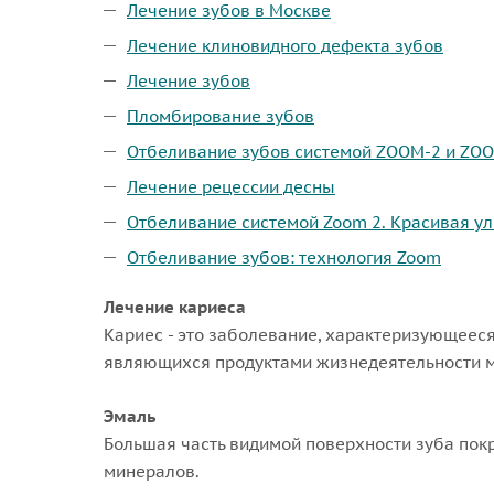
Лечение зубов в Москве
Лечение клиновидного дефекта зубов
Лечение зубов
Пломбирование зубов
Отбеливание зубов системой ZOOM-2 и ZOO
Лечение рецессии десны
Отбеливание системой Zoom 2. Красивая ул
Отбеливание зубов: технология Zoom
Лечение кариеса
Кариес - это заболевание, характеризующееся
являющихся продуктами жизнедеятельности м
Эмаль
Большая часть видимой поверхности зуба покр
минералов.